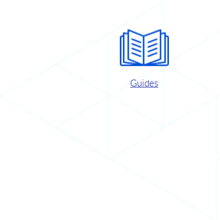
Guides