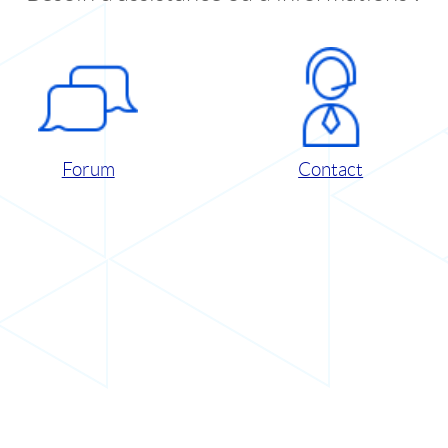
Forum
Contact