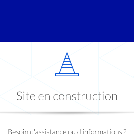
Site en construction
Besoin d'assistance ou d'informations ?