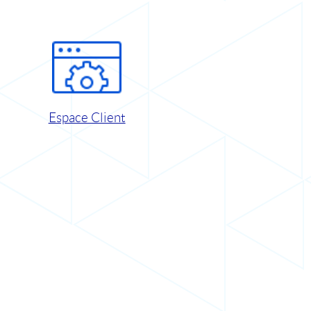
Espace Client